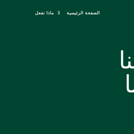
الصفحة الرئيسية
ماذا نفعل
ا
ا