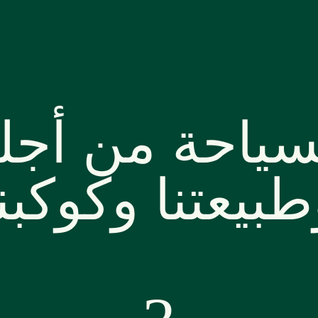
سياحة من أجلن
طبيعتنا وكوكبن