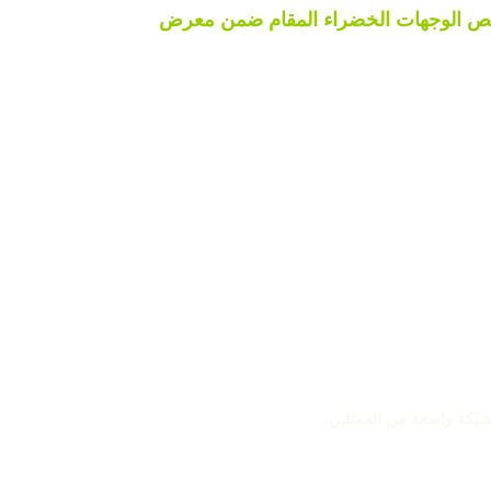
 الوجهات الخضراء المقام ضمن معرض
.