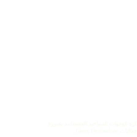
ارسات إدارة الوجهات السياحية المستدامة بصورة
Green De.