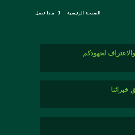
الصفحة الرئيسية
ماذا نفعل
الاعتراف لجهودكم
 خبرائنا