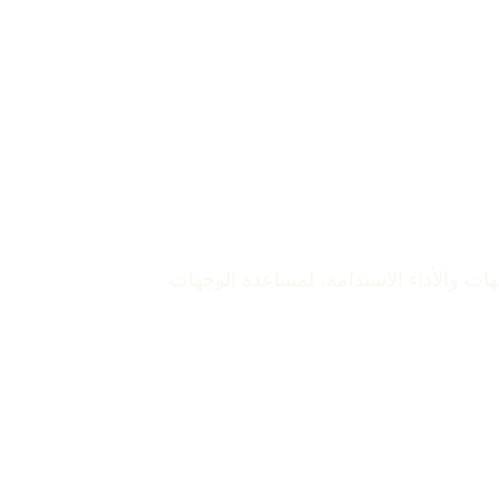
 والأداء الاستدامة، لمساعدة الوجهات