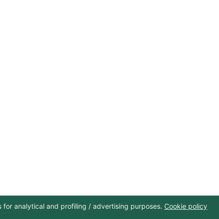
 مجال السياحة