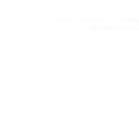
ل التدريب العملي والإرشادات وأدوات الدعم، مما يساعد في تحسين
 خبراء السياحة والاستدامة.